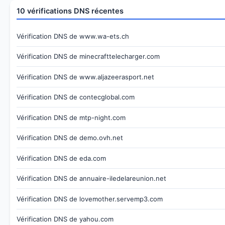
10 vérifications DNS récentes
Vérification DNS de www.wa-ets.ch
Vérification DNS de minecrafttelecharger.com
Vérification DNS de www.aljazeerasport.net
Vérification DNS de contecglobal.com
Vérification DNS de mtp-night.com
Vérification DNS de demo.ovh.net
Vérification DNS de eda.com
Vérification DNS de annuaire-iledelareunion.net
Vérification DNS de lovemother.servemp3.com
Vérification DNS de yahou.com