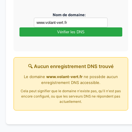
Nom de domaine:
Vérifier les DNS
🔍 Aucun enregistrement DNS trouvé
Le domaine
www.volant-vert.fr
ne possède aucun
enregistrement DNS accessible.
Cela peut signifier que le domaine n'existe pas, qu'il n'est pas
encore configuré, ou que les serveurs DNS ne répondent pas
actuellement.