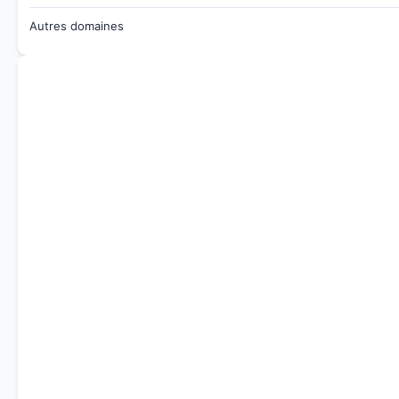
Autres domaines