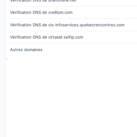
Vérification DNS de cre8izm.com
Vérification DNS de cis-infoservices.quebecrencontres.com
Vérification DNS de cirtasat.selfip.com
Autres domaines