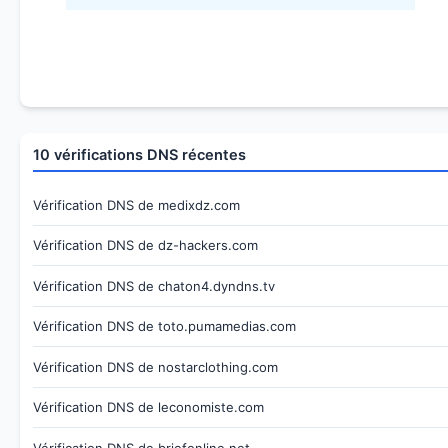
10 vérifications DNS récentes
Vérification DNS de medixdz.com
Vérification DNS de dz-hackers.com
Vérification DNS de chaton4.dyndns.tv
Vérification DNS de toto.pumamedias.com
Vérification DNS de nostarclothing.com
Vérification DNS de leconomiste.com
Vérification DNS de briefonline.net