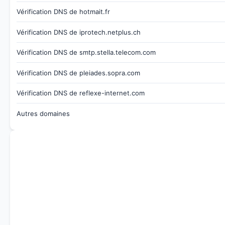
Vérification DNS de hotmait.fr
Vérification DNS de iprotech.netplus.ch
Vérification DNS de smtp.stella.telecom.com
Vérification DNS de pleiades.sopra.com
Vérification DNS de reflexe-internet.com
Autres domaines