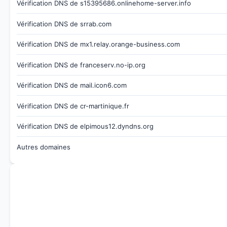
Vérification DNS de s15395686.onlinehome-server.info
Vérification DNS de srrab.com
Vérification DNS de mx1.relay.orange-business.com
Vérification DNS de franceserv.no-ip.org
Vérification DNS de mail.icon6.com
Vérification DNS de cr-martinique.fr
Vérification DNS de elpimous12.dyndns.org
Autres domaines