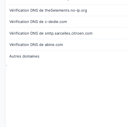
Vérification DNS de the5elements.no-ip.org
Vérification DNS de c-dedie.com
Vérification DNS de smtp.sarcelles.citroen.com
Vérification DNS de abine.com
Autres domaines