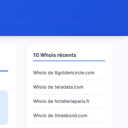
10 Whois récents
Whois de 8goldencircle.com
Whois de teradata.com
Whois de hotellerieparis.fr
Whois de threebond.com