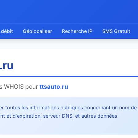
 débit
Géolocaliser
Recherche IP
SMS Gratuit
.ru
ns WHOIS pour
ttsauto.ru
r toutes les informations publiques concernant un nom de
nt et d'expiration, serveur DNS, et autres données