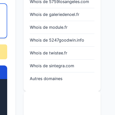
Whois de 5759losangeles.com
Whois de galeriedenoel.fr
Whois de module.fr
Whois de 5247goodwin.info
Whois de twistee.fr
Whois de sintegra.com
Autres domaines