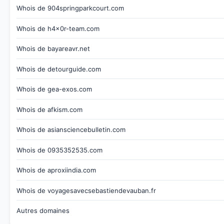
Whois de 904springparkcourt.com
Whois de h4x0r-team.com
Whois de bayareavr.net
Whois de detourguide.com
Whois de gea-exos.com
Whois de afkism.com
Whois de asiansciencebulletin.com
Whois de 0935352535.com
Whois de aproxiindia.com
Whois de voyagesavecsebastiendevauban.fr
Autres domaines