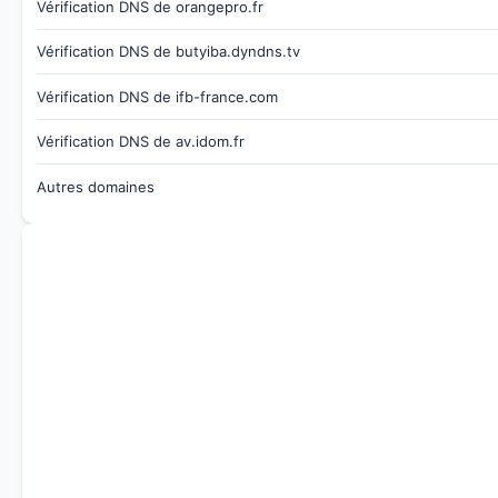
Vérification DNS de orangepro.fr
Vérification DNS de butyiba.dyndns.tv
Vérification DNS de ifb-france.com
Vérification DNS de av.idom.fr
Autres domaines