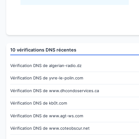
10 vérifications DNS récentes
Vérification DNS de algerian-radio.dz
Vérification DNS de yvre-le-polin.com
Vérification DNS de www.dhcondoservices.ca
Vérification DNS de kb0t.com
Vérification DNS de www.agt-ws.com
Vérification DNS de www.coteobscur.net