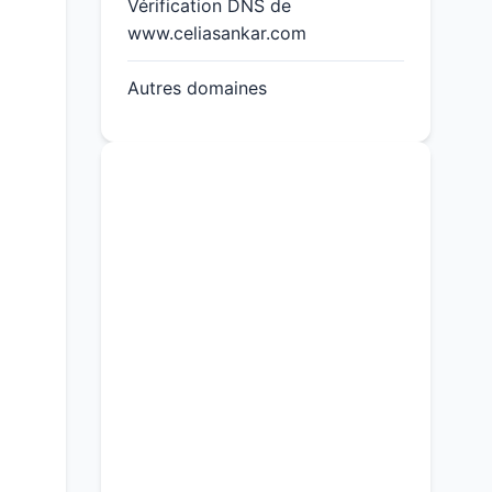
Vérification DNS de
www.celiasankar.com
Autres domaines