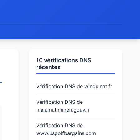
10 vérifications DNS
récentes
Vérification DNS de windu.nat.fr
Vérification DNS de
malamut.minefi.gouv.fr
Vérification DNS de
www.usgolfbargains.com