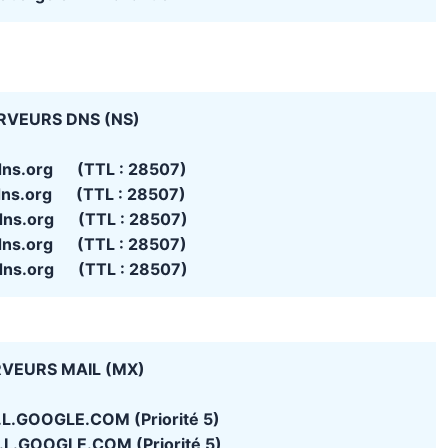
RVEURS DNS (NS)
dns.org (TTL : 28507)
dns.org (TTL : 28507)
dns.org (TTL : 28507)
dns.org (TTL : 28507)
dns.org (TTL : 28507)
VEURS MAIL (MX)
L.GOOGLE.COM (Priorité 5)
L.GOOGLE.COM (Priorité 5)