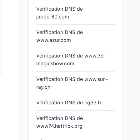
Vérification DNS de
jabber80.com
Vérification DNS de
www.azur.com
Vérification DNS de www.3d-
magicshow.com
Vérification DNS de www.sun-
ray.ch
Vérification DNS de cg33.fr
Vérification DNS de
www74.hattrick.org