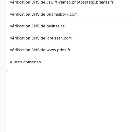
Vérification DNS de _swift-remap.photosstatic.bramas.fr
Vérification DNS de pharmabolix.com
Vérification DNS de bellnet.ca
Vérification DNS de icreissan.com
Vérification DNS de www.prios.fr
Autres domaines