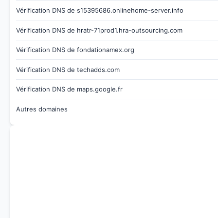
Vérification DNS de s15395686.onlinehome-server.info
Vérification DNS de hratr-71prod1.hra-outsourcing.com
Vérification DNS de fondationamex.org
Vérification DNS de techadds.com
Vérification DNS de maps.google.fr
Autres domaines