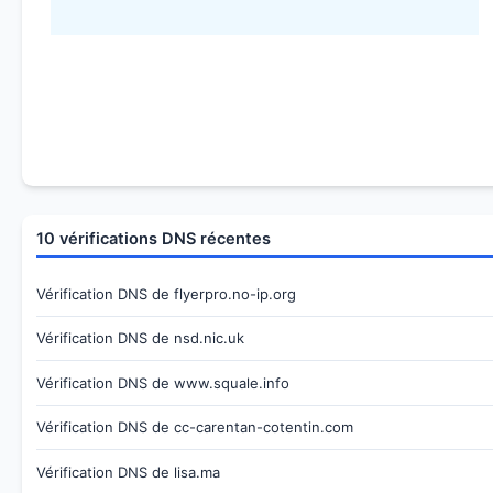
10 vérifications DNS récentes
Vérification DNS de flyerpro.no-ip.org
Vérification DNS de nsd.nic.uk
Vérification DNS de www.squale.info
Vérification DNS de cc-carentan-cotentin.com
Vérification DNS de lisa.ma