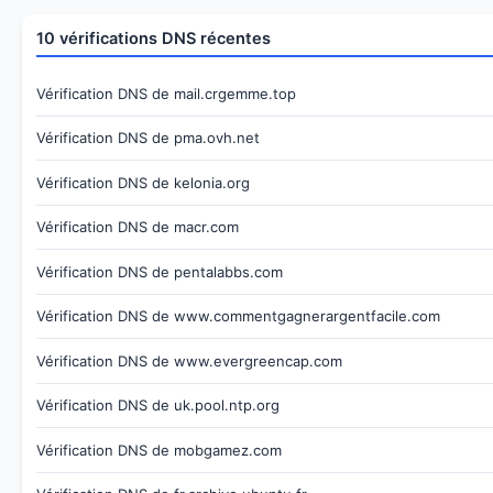
10 vérifications DNS récentes
Vérification DNS de mail.crgemme.top
Vérification DNS de pma.ovh.net
Vérification DNS de kelonia.org
Vérification DNS de macr.com
Vérification DNS de pentalabbs.com
Vérification DNS de www.commentgagnerargentfacile.com
Vérification DNS de www.evergreencap.com
Vérification DNS de uk.pool.ntp.org
Vérification DNS de mobgamez.com