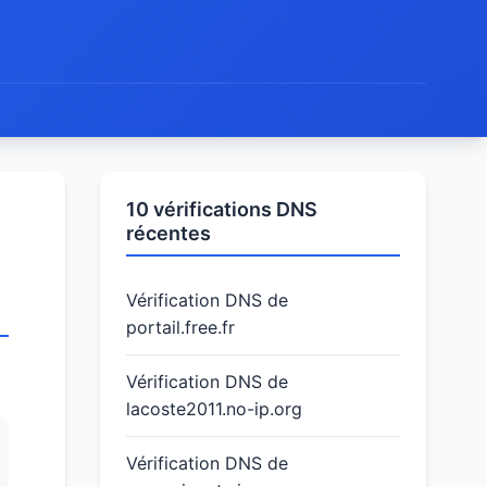
10 vérifications DNS
récentes
Vérification DNS de
portail.free.fr
Vérification DNS de
lacoste2011.no-ip.org
Vérification DNS de