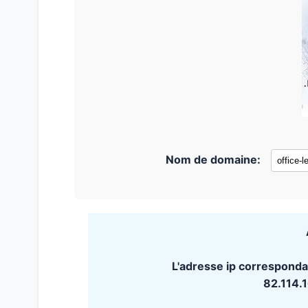
Nom de domaine:
L'adresse ip correspondan
82.114.