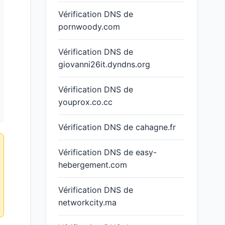
Vérification DNS de
pornwoody.com
Vérification DNS de
giovanni26it.dyndns.org
Vérification DNS de
youprox.co.cc
Vérification DNS de cahagne.fr
Vérification DNS de easy-
hebergement.com
Vérification DNS de
networkcity.ma