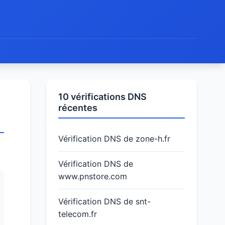
10 vérifications DNS
récentes
Vérification DNS de zone-h.fr
Vérification DNS de
www.pnstore.com
Vérification DNS de snt-
telecom.fr