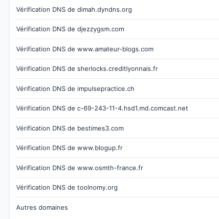
Vérification DNS de dimah.dyndns.org
Vérification DNS de djezzygsm.com
Vérification DNS de www.amateur-blogs.com
Vérification DNS de sherlocks.creditlyonnais.fr
Vérification DNS de impulsepractice.ch
Vérification DNS de c-69-243-11-4.hsd1.md.comcast.net
Vérification DNS de bestimes3.com
Vérification DNS de www.blogup.fr
Vérification DNS de www.osmth-france.fr
Vérification DNS de toolnomy.org
Autres domaines