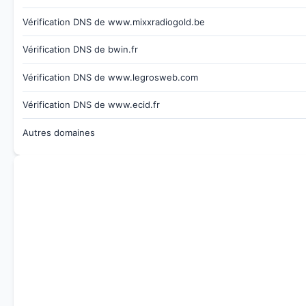
Vérification DNS de www.mixxradiogold.be
Vérification DNS de bwin.fr
Vérification DNS de www.legrosweb.com
Vérification DNS de www.ecid.fr
Autres domaines