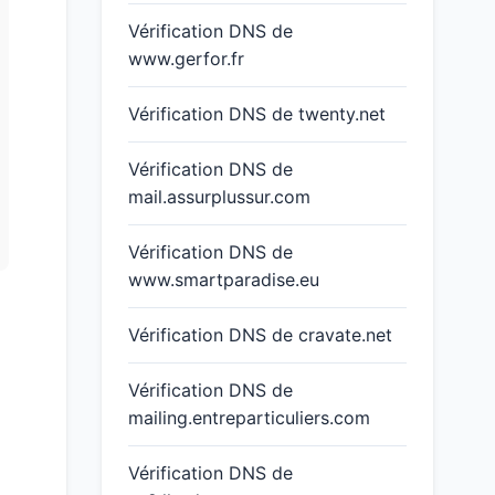
Vérification DNS de
www.gerfor.fr
Vérification DNS de twenty.net
Vérification DNS de
mail.assurplussur.com
Vérification DNS de
www.smartparadise.eu
Vérification DNS de cravate.net
Vérification DNS de
mailing.entreparticuliers.com
Vérification DNS de