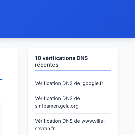
10 vérifications DNS
récentes
Vérification DNS de .google.fr
Vérification DNS de
smtpamen.gela.org
Vérification DNS de www.ville-
sevran.fr