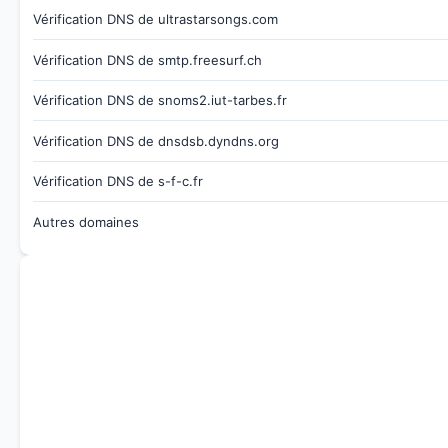
Vérification DNS de ultrastarsongs.com
Vérification DNS de smtp.freesurf.ch
Vérification DNS de snoms2.iut-tarbes.fr
Vérification DNS de dnsdsb.dyndns.org
Vérification DNS de s-f-c.fr
Autres domaines