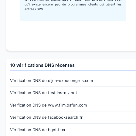
qu'il existe encore peu de programmes clients qui gèrent les
entrées SRV.
10 vérifications DNS récentes
Vérification DNS de dijon-expocongres.com
Vérification DNS de test.ins-mv.net
Vérification DNS de www.film.dafun.com
Vérification DNS de facebooksearch.fr
Vérification DNS de bgnt.fr.cr