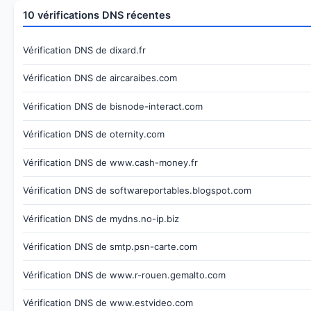
10 vérifications DNS récentes
Vérification DNS de dixard.fr
Vérification DNS de aircaraibes.com
Vérification DNS de bisnode-interact.com
Vérification DNS de oternity.com
Vérification DNS de www.cash-money.fr
Vérification DNS de softwareportables.blogspot.com
Vérification DNS de mydns.no-ip.biz
Vérification DNS de smtp.psn-carte.com
Vérification DNS de www.r-rouen.gemalto.com
Vérification DNS de www.estvideo.com