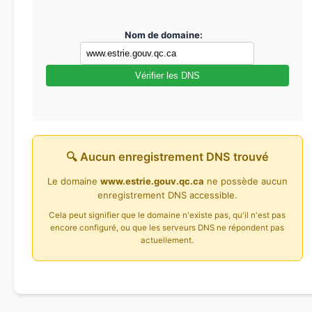
Nom de domaine:
Vérifier les DNS
🔍 Aucun enregistrement DNS trouvé
Le domaine
www.estrie.gouv.qc.ca
ne possède aucun
enregistrement DNS accessible.
Cela peut signifier que le domaine n'existe pas, qu'il n'est pas
encore configuré, ou que les serveurs DNS ne répondent pas
actuellement.