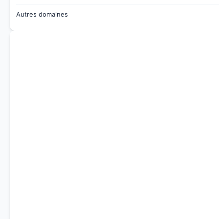
Autres domaines