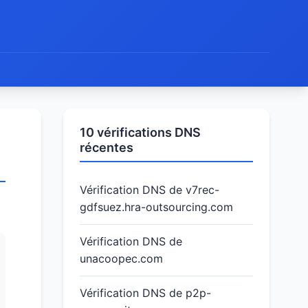
10 vérifications DNS
récentes
Vérification DNS de v7rec-
gdfsuez.hra-outsourcing.com
Vérification DNS de
unacoopec.com
Vérification DNS de p2p-