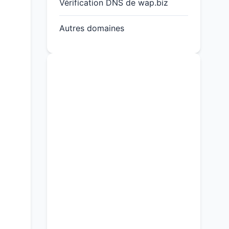
Vérification DNS de wap.biz
Autres domaines