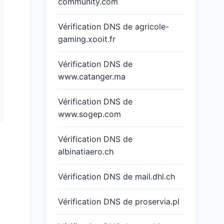
community.com
Vérification DNS de agricole-
gaming.xooit.fr
Vérification DNS de
www.catanger.ma
Vérification DNS de
www.sogep.com
Vérification DNS de
albinatiaero.ch
Vérification DNS de mail.dhl.ch
Vérification DNS de proservia.pl