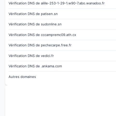
Vérification DNS de alille-253-1-29-1.w90-7.abo.wanadoo.fr
Vérification DNS de patisen.sn
Vérification DNS de sudonline.sn
Vérification DNS de cccampremc09.ath.cx
Vérification DNS de pechecarpe.free.fr
Vérification DNS de vedici.fr
Vérification DNS de .ankama.com
Autres domaines