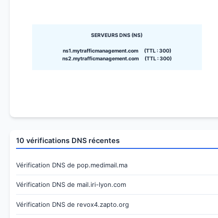
SERVEURS DNS (NS)
ns1.mytrafficmanagement.com (TTL : 300)
ns2.mytrafficmanagement.com (TTL : 300)
10 vérifications DNS récentes
Vérification DNS de pop.medimail.ma
Vérification DNS de mail.iri-lyon.com
Vérification DNS de revox4.zapto.org