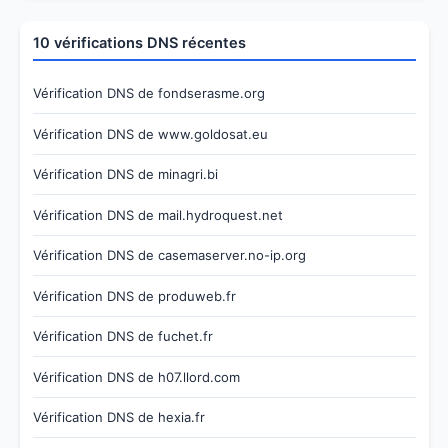
10 vérifications DNS récentes
Vérification DNS de fondserasme.org
Vérification DNS de www.goldosat.eu
Vérification DNS de minagri.bi
Vérification DNS de mail.hydroquest.net
Vérification DNS de casemaserver.no-ip.org
Vérification DNS de produweb.fr
Vérification DNS de fuchet.fr
Vérification DNS de h07.llord.com
Vérification DNS de hexia.fr