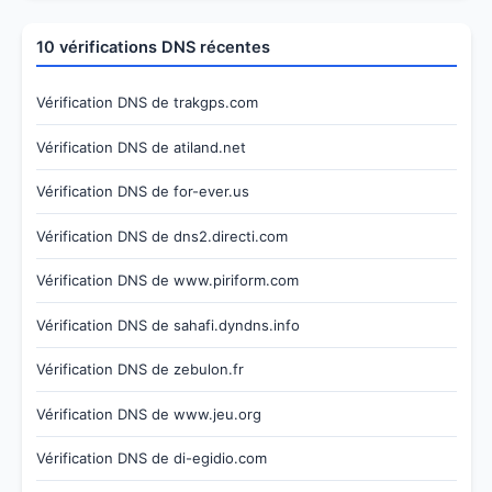
10 vérifications DNS récentes
Vérification DNS de trakgps.com
Vérification DNS de atiland.net
Vérification DNS de for-ever.us
Vérification DNS de dns2.directi.com
Vérification DNS de www.piriform.com
Vérification DNS de sahafi.dyndns.info
Vérification DNS de zebulon.fr
Vérification DNS de www.jeu.org
Vérification DNS de di-egidio.com