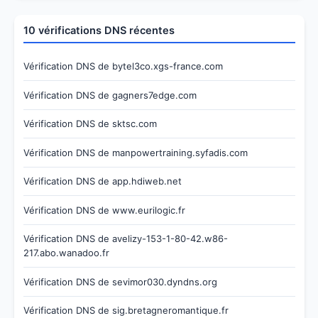
10 vérifications DNS récentes
Vérification DNS de bytel3co.xgs-france.com
Vérification DNS de gagners7edge.com
Vérification DNS de sktsc.com
Vérification DNS de manpowertraining.syfadis.com
Vérification DNS de app.hdiweb.net
Vérification DNS de www.eurilogic.fr
Vérification DNS de avelizy-153-1-80-42.w86-
217.abo.wanadoo.fr
Vérification DNS de sevimor030.dyndns.org
Vérification DNS de sig.bretagneromantique.fr