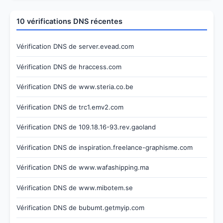
10 vérifications DNS récentes
Vérification DNS de server.evead.com
Vérification DNS de hraccess.com
Vérification DNS de www.steria.co.be
Vérification DNS de trc1.emv2.com
Vérification DNS de 109.18.16-93.rev.gaoland
Vérification DNS de inspiration.freelance-graphisme.com
Vérification DNS de www.wafashipping.ma
Vérification DNS de www.mibotem.se
Vérification DNS de bubumt.getmyip.com