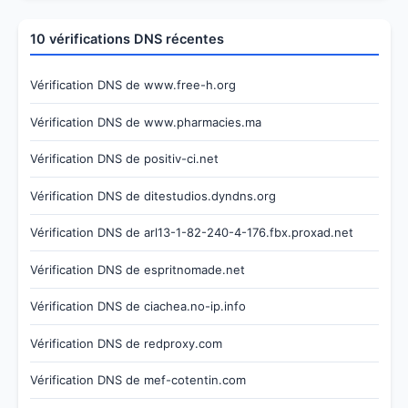
10 vérifications DNS récentes
Vérification DNS de www.free-h.org
Vérification DNS de www.pharmacies.ma
Vérification DNS de positiv-ci.net
Vérification DNS de ditestudios.dyndns.org
Vérification DNS de arl13-1-82-240-4-176.fbx.proxad.net
Vérification DNS de espritnomade.net
Vérification DNS de ciachea.no-ip.info
Vérification DNS de redproxy.com
Vérification DNS de mef-cotentin.com