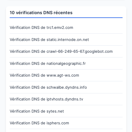
10 vérifications DNS récentes
Vérification DNS de trc1.emv2.com
Vérification DNS de static.internode.on.net
Vérification DNS de crawl-66-249-65-67.googlebot.com
Vérification DNS de nationalgeographic.fr
Vérification DNS de www.agt-ws.com
Vérification DNS de schwalbe.dyndns.info
Vérification DNS de iptvhosts.dyndns.tv
Vérification DNS de sytes.net
Vérification DNS de isphers.com