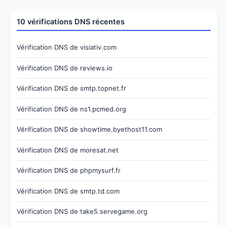
10 vérifications DNS récentes
Vérification DNS de visiativ.com
Vérification DNS de reviews.io
Vérification DNS de smtp.topnet.fr
Vérification DNS de ns1.pcmed.org
Vérification DNS de showtime.byethost11.com
Vérification DNS de moresat.net
Vérification DNS de phpmysurf.fr
Vérification DNS de smtp.td.com
Vérification DNS de take5.servegame.org