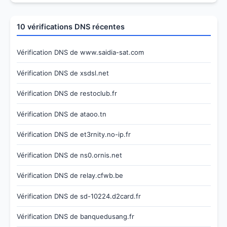
10 vérifications DNS récentes
Vérification DNS de www.saidia-sat.com
Vérification DNS de xsdsl.net
Vérification DNS de restoclub.fr
Vérification DNS de ataoo.tn
Vérification DNS de et3rnity.no-ip.fr
Vérification DNS de ns0.ornis.net
Vérification DNS de relay.cfwb.be
Vérification DNS de sd-10224.d2card.fr
Vérification DNS de banquedusang.fr