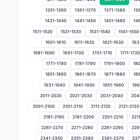
1351-1360
1361-1370
1371-1380
13
1431-1440
1441-1450
1451-1460
14
1511-1520
1521-1530
1531-1540
1541-1550
1601-1610
1611-1620
1621-1630
163
1681-1690
1691-1700
1701-1710
1711-1720
1771-1780
1781-1790
1791-1800
180
1851-1860
1861-1870
1871-1880
18
1931-1940
1941-1950
1951-1960
196
2011-2020
2021-2030
2031-2040
204
2091-2100
2101-2110
2111-2120
2121-2130
2181-2190
2191-2200
2201-2210
221
2261-2270
2271-2280
2281-2290
229
2341-2350
2351-2360
2361-2370
237