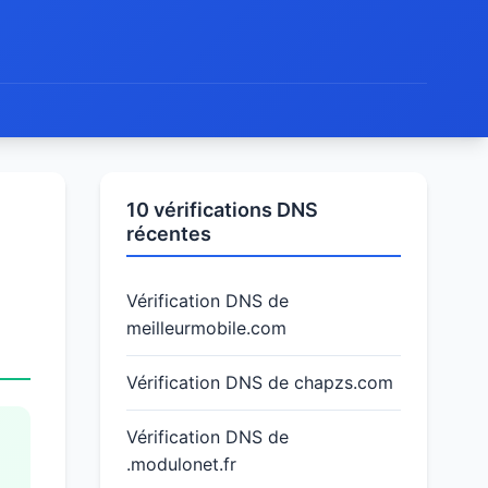
10 vérifications DNS
récentes
Vérification DNS de
meilleurmobile.com
Vérification DNS de chapzs.com
Vérification DNS de
.modulonet.fr