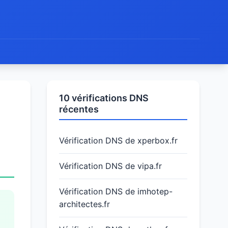
10 vérifications DNS
récentes
Vérification DNS de xperbox.fr
Vérification DNS de vipa.fr
Vérification DNS de imhotep-
architectes.fr