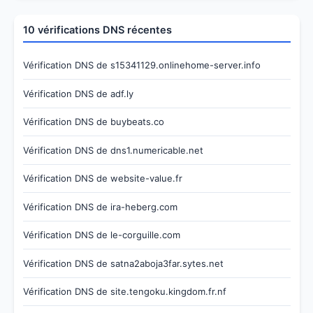
10 vérifications DNS récentes
Vérification DNS de s15341129.onlinehome-server.info
Vérification DNS de adf.ly
Vérification DNS de buybeats.co
Vérification DNS de dns1.numericable.net
Vérification DNS de website-value.fr
Vérification DNS de ira-heberg.com
Vérification DNS de le-corguille.com
Vérification DNS de satna2aboja3far.sytes.net
Vérification DNS de site.tengoku.kingdom.fr.nf