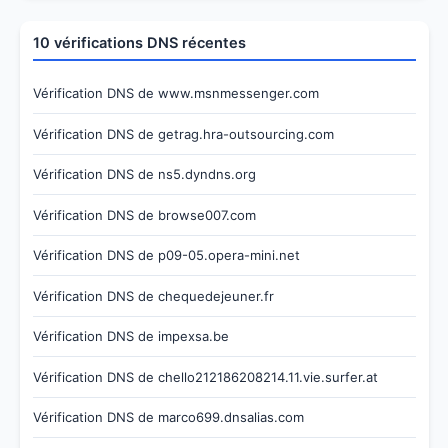
10 vérifications DNS récentes
Vérification DNS de www.msnmessenger.com
Vérification DNS de getrag.hra-outsourcing.com
Vérification DNS de ns5.dyndns.org
Vérification DNS de browse007.com
Vérification DNS de p09-05.opera-mini.net
Vérification DNS de chequedejeuner.fr
Vérification DNS de impexsa.be
Vérification DNS de chello212186208214.11.vie.surfer.at
Vérification DNS de marco699.dnsalias.com