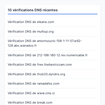
10 vérifications DNS récentes
Vérification DNS de eleane.com
Vérification DNS de multiup.org
Vérification DNS de amontsouris-158-1-11-57.w92-
128.abo.wanadoo.fr
Vérification DNS de 212-198-180-12.rev.numericable.fr
Vérification DNS de free.thebestcccam.com
Vérification DNS de thob33.dyndns.org
Vérification DNS de ramadafes.com
Vérification DNS de www.cms.ci
Vérification DNS de break.com