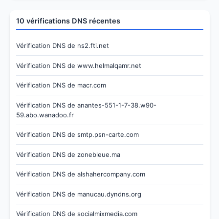
10 vérifications DNS récentes
Vérification DNS de ns2.fti.net
Vérification DNS de www.helmalqamr.net
Vérification DNS de macr.com
Vérification DNS de anantes-551-1-7-38.w90-
59.abo.wanadoo.fr
Vérification DNS de smtp.psn-carte.com
Vérification DNS de zonebleue.ma
Vérification DNS de alshahercompany.com
Vérification DNS de manucau.dyndns.org
Vérification DNS de socialmixmedia.com