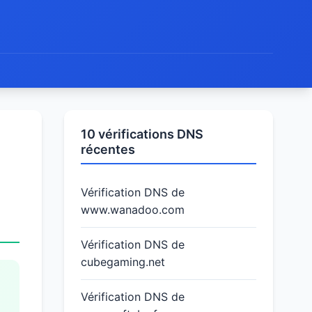
10 vérifications DNS
récentes
Vérification DNS de
www.wanadoo.com
Vérification DNS de
cubegaming.net
Vérification DNS de