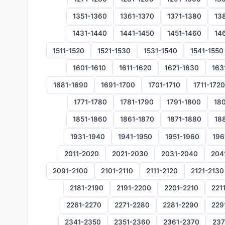
1351-1360
1361-1370
1371-1380
13
1431-1440
1441-1450
1451-1460
14
1511-1520
1521-1530
1531-1540
1541-1550
1601-1610
1611-1620
1621-1630
163
1681-1690
1691-1700
1701-1710
1711-1720
1771-1780
1781-1790
1791-1800
180
1851-1860
1861-1870
1871-1880
18
1931-1940
1941-1950
1951-1960
196
2011-2020
2021-2030
2031-2040
204
2091-2100
2101-2110
2111-2120
2121-2130
2181-2190
2191-2200
2201-2210
221
2261-2270
2271-2280
2281-2290
229
2341-2350
2351-2360
2361-2370
237