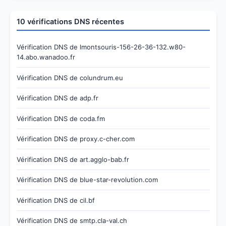
10 vérifications DNS récentes
Vérification DNS de lmontsouris-156-26-36-132.w80-
14.abo.wanadoo.fr
Vérification DNS de colundrum.eu
Vérification DNS de adp.fr
Vérification DNS de coda.fm
Vérification DNS de proxy.c-cher.com
Vérification DNS de art.agglo-bab.fr
Vérification DNS de blue-star-revolution.com
Vérification DNS de cil.bf
Vérification DNS de smtp.cla-val.ch