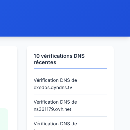
10 vérifications DNS
récentes
Vérification DNS de
exedos.dyndns.tv
Vérification DNS de
ns361179.ovh.net
Vérification DNS de