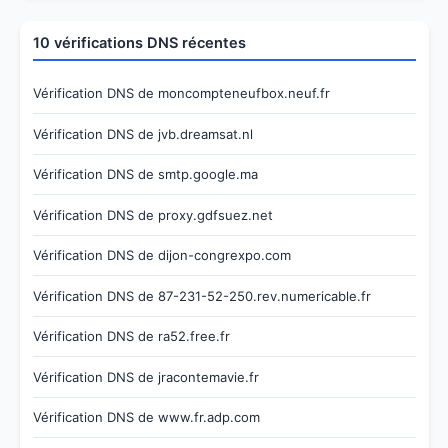
10 vérifications DNS récentes
Vérification DNS de moncompteneufbox.neuf.fr
Vérification DNS de jvb.dreamsat.nl
Vérification DNS de smtp.google.ma
Vérification DNS de proxy.gdfsuez.net
Vérification DNS de dijon-congrexpo.com
Vérification DNS de 87-231-52-250.rev.numericable.fr
Vérification DNS de ra52.free.fr
Vérification DNS de jracontemavie.fr
Vérification DNS de www.fr.adp.com