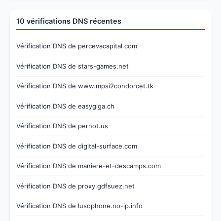
10 vérifications DNS récentes
Vérification DNS de percevacapital.com
Vérification DNS de stars-games.net
Vérification DNS de www.mpsi2condorcet.tk
Vérification DNS de easygiga.ch
Vérification DNS de pernot.us
Vérification DNS de digital-surface.com
Vérification DNS de maniere-et-descamps.com
Vérification DNS de proxy.gdfsuez.net
Vérification DNS de lusophone.no-ip.info