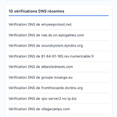
10 vérifications DNS récentes
Vérification DNS de whyweprotest.net
Vérification DNS de nae.ds.on.epicgames.com
Vérification DNS de soundsystem.dyndns.org
Vérification DNS de 81-64-61-185.rev.numericable.fr
Vérification DNS de allbestedmeds.com
Vérification DNS de groupe-losange.eu
Vérification DNS de fromthecastle.dvrdns.org
Vérification DNS de vps-server2.no-ip.biz
Vérification DNS de villagecamps.com