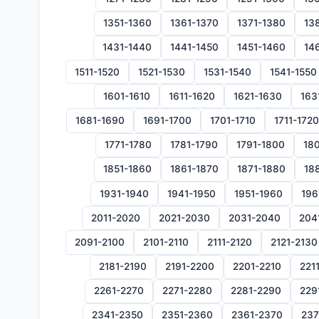
1351-1360
1361-1370
1371-1380
13
1431-1440
1441-1450
1451-1460
14
1511-1520
1521-1530
1531-1540
1541-1550
1601-1610
1611-1620
1621-1630
163
1681-1690
1691-1700
1701-1710
1711-1720
1771-1780
1781-1790
1791-1800
180
1851-1860
1861-1870
1871-1880
18
1931-1940
1941-1950
1951-1960
196
2011-2020
2021-2030
2031-2040
204
2091-2100
2101-2110
2111-2120
2121-2130
2181-2190
2191-2200
2201-2210
221
2261-2270
2271-2280
2281-2290
229
2341-2350
2351-2360
2361-2370
237