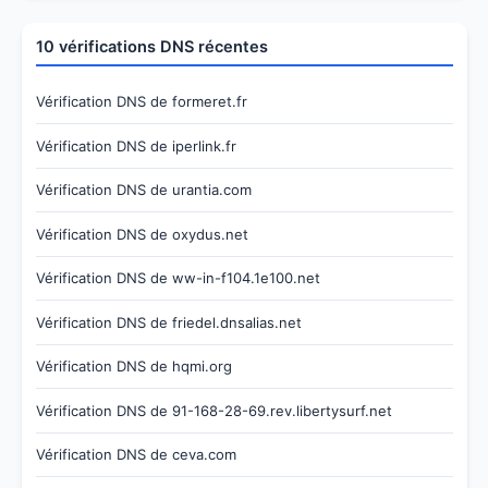
10 vérifications DNS récentes
Vérification DNS de formeret.fr
Vérification DNS de iperlink.fr
Vérification DNS de urantia.com
Vérification DNS de oxydus.net
Vérification DNS de ww-in-f104.1e100.net
Vérification DNS de friedel.dnsalias.net
Vérification DNS de hqmi.org
Vérification DNS de 91-168-28-69.rev.libertysurf.net
Vérification DNS de ceva.com