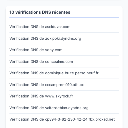
10 vérifications DNS récentes
Vérification DNS de asclduvar.com
Vérification DNS de zokipoki.dyndns.org
Vérification DNS de sony.com
Vérification DNS de concealme.com
Vérification DNS de dominique.bulte.perso.neuf.fr
Vérification DNS de cccamprem010.ath.cx
Vérification DNS de www.skyrock.fr
Vérification DNS de valterdebian.dyndns.org
Vérification DNS de cpy94-3-82-230-42-24.fbx.proxad.net