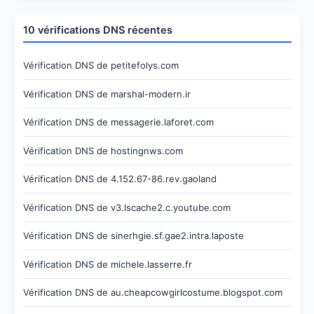
10 vérifications DNS récentes
Vérification DNS de petitefolys.com
Vérification DNS de marshal-modern.ir
Vérification DNS de messagerie.laforet.com
Vérification DNS de hostingnws.com
Vérification DNS de 4.152.67-86.rev.gaoland
Vérification DNS de v3.lscache2.c.youtube.com
Vérification DNS de sinerhgie.sf.gae2.intra.laposte
Vérification DNS de michele.lasserre.fr
Vérification DNS de au.cheapcowgirlcostume.blogspot.com