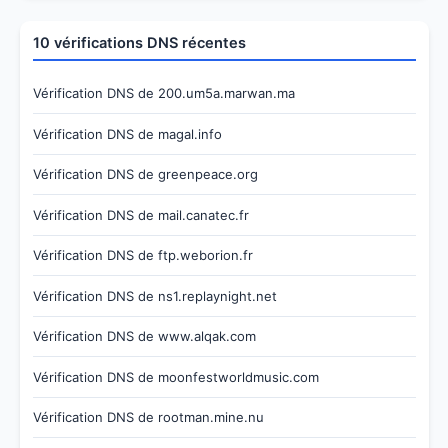
10 vérifications DNS récentes
Vérification DNS de 200.um5a.marwan.ma
Vérification DNS de magal.info
Vérification DNS de greenpeace.org
Vérification DNS de mail.canatec.fr
Vérification DNS de ftp.weborion.fr
Vérification DNS de ns1.replaynight.net
Vérification DNS de www.alqak.com
Vérification DNS de moonfestworldmusic.com
Vérification DNS de rootman.mine.nu