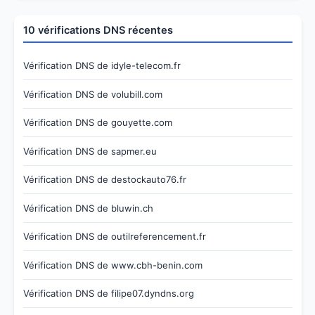
10 vérifications DNS récentes
Vérification DNS de idyle-telecom.fr
Vérification DNS de volubill.com
Vérification DNS de gouyette.com
Vérification DNS de sapmer.eu
Vérification DNS de destockauto76.fr
Vérification DNS de bluwin.ch
Vérification DNS de outilreferencement.fr
Vérification DNS de www.cbh-benin.com
Vérification DNS de filipe07.dyndns.org