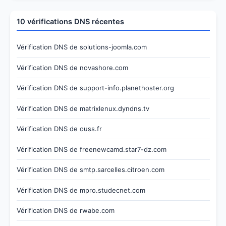
10 vérifications DNS récentes
Vérification DNS de solutions-joomla.com
Vérification DNS de novashore.com
Vérification DNS de support-info.planethoster.org
Vérification DNS de matrixlenux.dyndns.tv
Vérification DNS de ouss.fr
Vérification DNS de freenewcamd.star7-dz.com
Vérification DNS de smtp.sarcelles.citroen.com
Vérification DNS de mpro.studecnet.com
Vérification DNS de rwabe.com