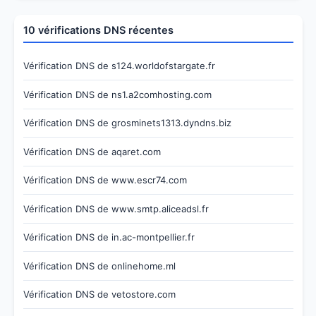
10 vérifications DNS récentes
Vérification DNS de s124.worldofstargate.fr
Vérification DNS de ns1.a2comhosting.com
Vérification DNS de grosminets1313.dyndns.biz
Vérification DNS de aqaret.com
Vérification DNS de www.escr74.com
Vérification DNS de www.smtp.aliceadsl.fr
Vérification DNS de in.ac-montpellier.fr
Vérification DNS de onlinehome.ml
Vérification DNS de vetostore.com