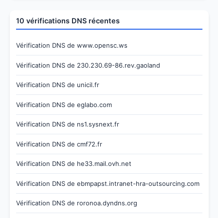
10 vérifications DNS récentes
Vérification DNS de www.opensc.ws
Vérification DNS de 230.230.69-86.rev.gaoland
Vérification DNS de unicil.fr
Vérification DNS de eglabo.com
Vérification DNS de ns1.sysnext.fr
Vérification DNS de cmf72.fr
Vérification DNS de he33.mail.ovh.net
Vérification DNS de ebmpapst.intranet-hra-outsourcing.com
Vérification DNS de roronoa.dyndns.org